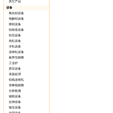
其它产品
设备
氧化铝设备
电解铝设备
熔铝设备
铝铸造设备
铝箔设备
热轧设备
冷轧设备
连铸轧设备
板带箔精整
工业炉
挤压设备
表面处理
铝线连铸轧
管棒线精整
分析检测
辅助设备
拉伸设备
锻压设备