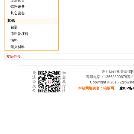
涂层设备
铝粉设备
其它设备
其他
包装
原料及坯料
辅料
耐火材料
友情链接
:
关于我们
|
相关法律
|
客服电话：13663800879客
Copyright © 2016 Zglbw.
本站网络实名：铝板网
豫ICP备