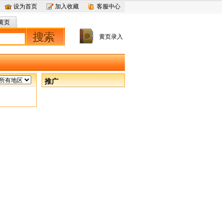
设为首页
加入收藏
客服中心
黄页
搜索
黄页录入
推广