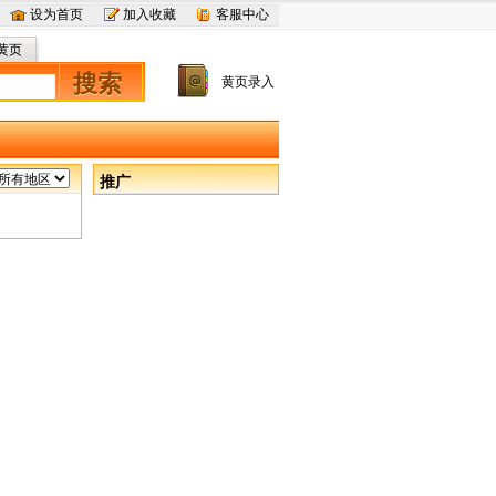
设为首页
加入收藏
客服中心
黄页
搜索
黄页录入
推广