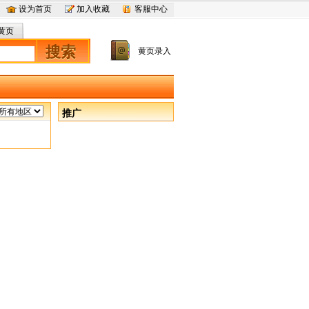
设为首页
加入收藏
客服中心
黄页
搜索
黄页录入
推广