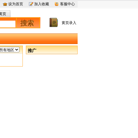
设为首页
加入收藏
客服中心
黄页
搜索
黄页录入
推广