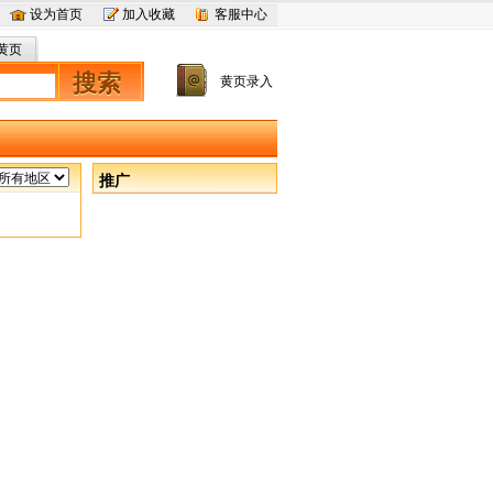
设为首页
加入收藏
客服中心
黄页
搜索
黄页录入
推广