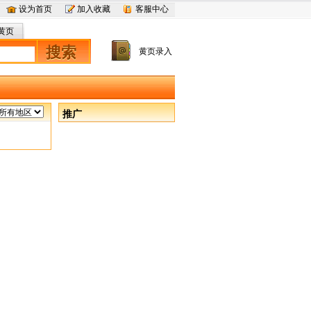
设为首页
加入收藏
客服中心
黄页
搜索
黄页录入
推广