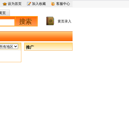
设为首页
加入收藏
客服中心
黄页
搜索
黄页录入
推广