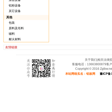
涂层设备
铝粉设备
其它设备
其他
包装
原料及坯料
辅料
耐火材料
友情链接
:
关于我们
|
相关法律
|
客服电话：13663800879客
Copyright © 2016 Zglbw.
本站网络实名：铝板网
豫ICP备