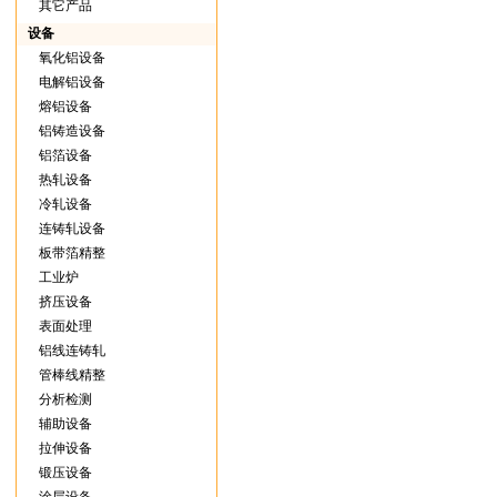
其它产品
设备
氧化铝设备
电解铝设备
熔铝设备
铝铸造设备
铝箔设备
热轧设备
冷轧设备
连铸轧设备
板带箔精整
工业炉
挤压设备
表面处理
铝线连铸轧
管棒线精整
分析检测
辅助设备
拉伸设备
锻压设备