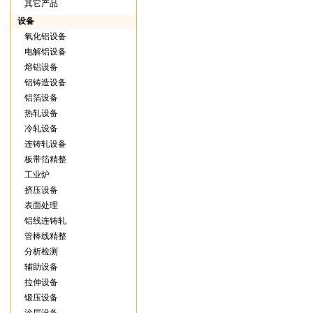
其它产品
设备
氧化铝设备
电解铝设备
熔铝设备
铝铸造设备
铝箔设备
热轧设备
冷轧设备
连铸轧设备
板带箔精整
工业炉
挤压设备
表面处理
铝线连铸轧
管棒线精整
分析检测
辅助设备
拉伸设备
锻压设备