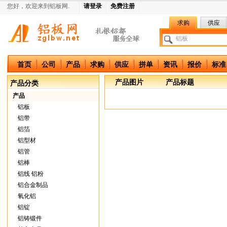
您好，欢迎来到铝板网.
请登录
免费注册
求购
供应
中国铝板网
首页
公司
产品
求购
供应
拼单
资讯
报价
标准
产品图片
产品标题
产品分类
产品
铝板
铝带
铝箔
铝型材
铝管
铝棒
铝线 铝粉
铝合金制品
氧化铝
铝锭
铝铸锻件