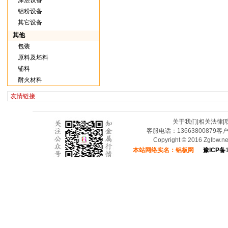
涂层设备
铝粉设备
其它设备
其他
包装
原料及坯料
辅料
耐火材料
友情链接
:
关于我们
|
相关法律
|
客服电话：13663800879客
Copyright © 2016 Zglbw.
本站网络实名：铝板网
豫ICP备