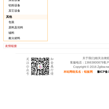
涂层设备
铝粉设备
其它设备
其他
包装
原料及坯料
辅料
耐火材料
友情链接
:
关于我们
|
相关法律
|
客服电话：13663800879客
Copyright © 2016 Zglbw.
本站网络实名：铝板网
豫ICP备