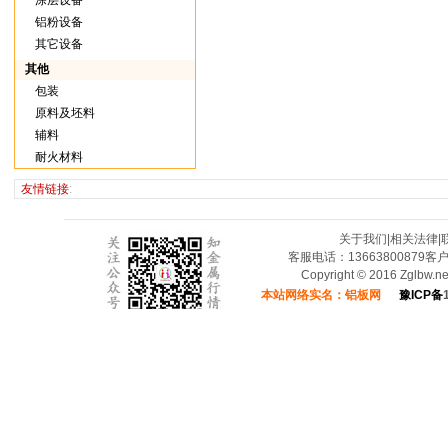
涂层设备
铝粉设备
其它设备
其他
包装
原料及坯料
辅料
耐火材料
友情链接
:
关于我们
|
相关法律
|
客服电话：13663800879客
Copyright © 2016 Zglbw.
本站网络实名：铝板网
豫ICP备