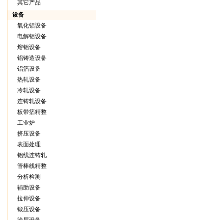
其它产品
设备
氧化铝设备
电解铝设备
熔铝设备
铝铸造设备
铝箔设备
热轧设备
冷轧设备
连铸轧设备
板带箔精整
工业炉
挤压设备
表面处理
铝线连铸轧
管棒线精整
分析检测
辅助设备
拉伸设备
锻压设备