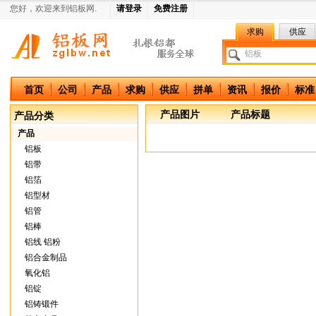
您好，欢迎来到铝板网.
请登录
免费注册
求购
供应
中国铝板网
首页
公司
产品
求购
供应
拼单
资讯
报价
标准
产品图片
产品标题
产品分类
产品
铝板
铝带
铝箔
铝型材
铝管
铝棒
铝线 铝粉
铝合金制品
氧化铝
铝锭
铝铸锻件