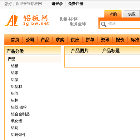
您好，欢迎来到铝板网.
请登录
免费注册
求购
供应
中国铝板网
首页
公司
产品
求购
供应
拼单
资讯
报价
标准
产品图片
产品标题
产品分类
产品
铝板
铝带
铝箔
铝型材
铝管
铝棒
铝线 铝粉
铝合金制品
氧化铝
铝锭
铝铸锻件