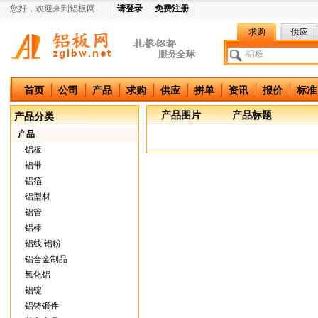
您好，欢迎来到铝板网.
请登录
免费注册
求购
供应
中国铝板网
首页
公司
产品
求购
供应
拼单
资讯
报价
标准
产品图片
产品标题
产品分类
产品
铝板
铝带
铝箔
铝型材
铝管
铝棒
铝线 铝粉
铝合金制品
氧化铝
铝锭
铝铸锻件