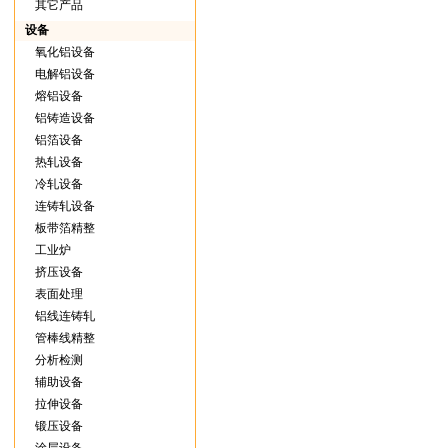
其它产品
设备
氧化铝设备
电解铝设备
熔铝设备
铝铸造设备
铝箔设备
热轧设备
冷轧设备
连铸轧设备
板带箔精整
工业炉
挤压设备
表面处理
铝线连铸轧
管棒线精整
分析检测
辅助设备
拉伸设备
锻压设备