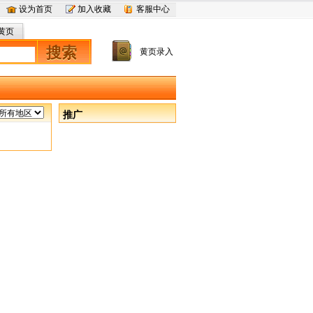
设为首页
加入收藏
客服中心
黄页
搜索
黄页录入
推广