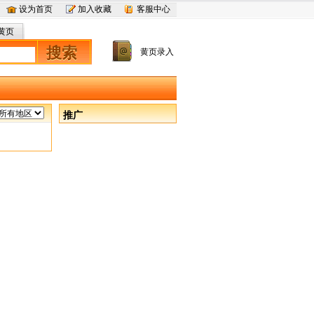
设为首页
加入收藏
客服中心
黄页
搜索
黄页录入
推广