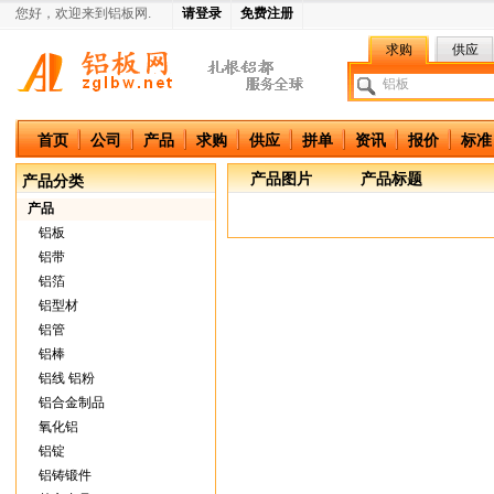
您好，欢迎来到铝板网.
请登录
免费注册
求购
供应
中国铝板网
首页
公司
产品
求购
供应
拼单
资讯
报价
标准
产品图片
产品标题
产品分类
产品
铝板
铝带
铝箔
铝型材
铝管
铝棒
铝线 铝粉
铝合金制品
氧化铝
铝锭
铝铸锻件