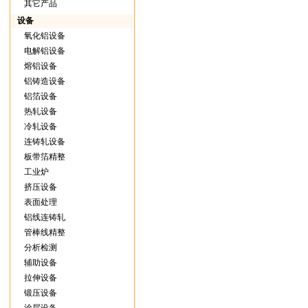
其它产品
设备
氧化铝设备
电解铝设备
熔铝设备
铝铸造设备
铝箔设备
热轧设备
冷轧设备
连铸轧设备
板带箔精整
工业炉
挤压设备
表面处理
铝线连铸轧
管棒线精整
分析检测
辅助设备
拉伸设备
锻压设备