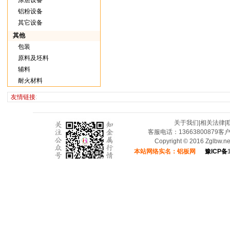
涂层设备
铝粉设备
其它设备
其他
包装
原料及坯料
辅料
耐火材料
友情链接
:
关于我们
|
相关法律
|
客服电话：13663800879客
Copyright © 2016 Zglbw.
本站网络实名：铝板网
豫ICP备