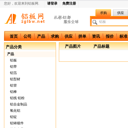
您好，欢迎来到铝板网.
请登录
免费注册
求购
供应
中国铝板网
首页
公司
产品
求购
供应
拼单
资讯
报价
标准
产品图片
产品标题
产品分类
产品
铝板
铝带
铝箔
铝型材
铝管
铝棒
铝线 铝粉
铝合金制品
氧化铝
铝锭
铝铸锻件