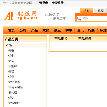
您好，欢迎来到铝板网.
请登录
免费注册
求购
供应
中国铝板网
首页
公司
产品
求购
供应
拼单
资讯
报价
标准
产品图片
产品标题
产品分类
产品
铝板
铝带
铝箔
铝型材
铝管
铝棒
铝线 铝粉
铝合金制品
氧化铝
铝锭
铝铸锻件