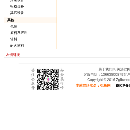
涂层设备
铝粉设备
其它设备
其他
包装
原料及坯料
辅料
耐火材料
友情链接
:
关于我们
|
相关法律
|
客服电话：13663800879客
Copyright © 2016 Zglbw.
本站网络实名：铝板网
豫ICP备