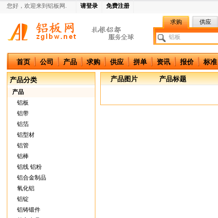
您好，欢迎来到铝板网.
请登录
免费注册
求购
供应
中国铝板网
首页
公司
产品
求购
供应
拼单
资讯
报价
标准
产品图片
产品标题
产品分类
产品
铝板
铝带
铝箔
铝型材
铝管
铝棒
铝线 铝粉
铝合金制品
氧化铝
铝锭
铝铸锻件