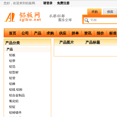
您好，欢迎来到铝板网.
请登录
免费注册
求购
供应
中国铝板网
首页
公司
产品
求购
供应
拼单
资讯
报价
标准
产品图片
产品标题
产品分类
产品
铝板
铝带
铝箔
铝型材
铝管
铝棒
铝线 铝粉
铝合金制品
氧化铝
铝锭
铝铸锻件