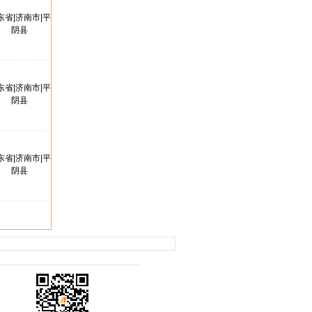
东省|济南市|平
阴县
东省|济南市|平
阴县
东省|济南市|平
阴县