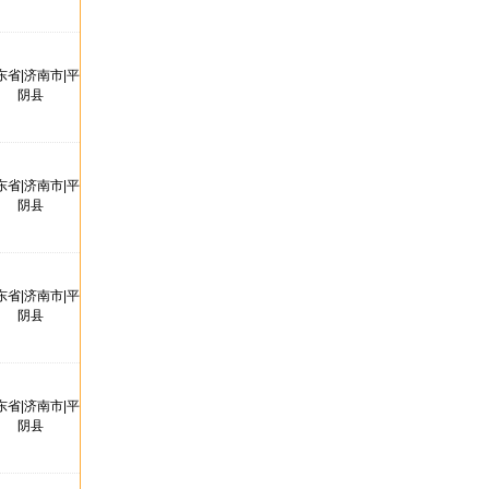
东省|济南市|平
阴县
东省|济南市|平
阴县
东省|济南市|平
阴县
东省|济南市|平
阴县