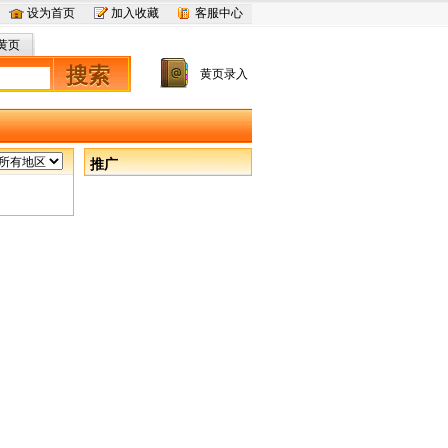
设为首页
加入收藏
客服中心
黄页
搜索
黄页录入
推广