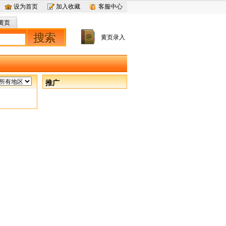
设为首页
加入收藏
客服中心
黄页
搜索
黄页录入
推广