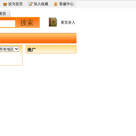
设为首页
加入收藏
客服中心
黄页
搜索
黄页录入
推广