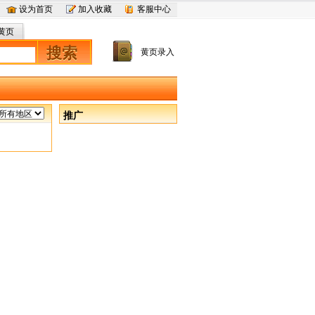
设为首页
加入收藏
客服中心
黄页
搜索
黄页录入
推广