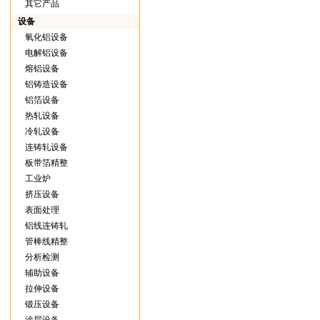
其它产品
设备
氧化铝设备
电解铝设备
熔铝设备
铝铸造设备
铝箔设备
热轧设备
冷轧设备
连铸轧设备
板带箔精整
工业炉
挤压设备
表面处理
铝线连铸轧
管棒线精整
分析检测
辅助设备
拉伸设备
锻压设备