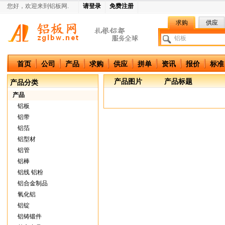
您好，欢迎来到铝板网.
请登录
免费注册
求购
供应
中国铝板网
首页
公司
产品
求购
供应
拼单
资讯
报价
标准
产品图片
产品标题
产品分类
产品
铝板
铝带
铝箔
铝型材
铝管
铝棒
铝线 铝粉
铝合金制品
氧化铝
铝锭
铝铸锻件