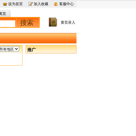
设为首页
加入收藏
客服中心
黄页
搜索
黄页录入
推广