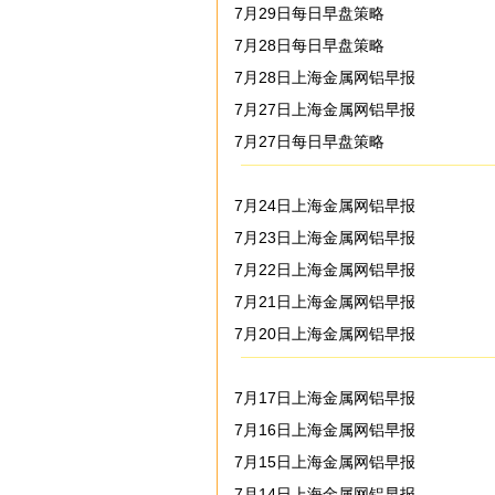
7月29日每日早盘策略
7月28日每日早盘策略
7月28日上海金属网铝早报
7月27日上海金属网铝早报
7月27日每日早盘策略
7月24日上海金属网铝早报
7月23日上海金属网铝早报
7月22日上海金属网铝早报
7月21日上海金属网铝早报
7月20日上海金属网铝早报
7月17日上海金属网铝早报
7月16日上海金属网铝早报
7月15日上海金属网铝早报
7月14日上海金属网铝早报