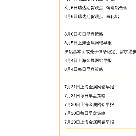
8月6日瑞达期货观点--铸造铝合金
8月6日瑞达期货观点--氧化铝
8月6日每日早盘策略
8月5日上海金属网铝早报
沪铝基本面或处于供给稳定、需求逐
8月4日上海金属网铝早报
8月4日每日早盘策略
7月31日上海金属网铝早报
7月31日每日早盘策略
7月30日上海金属网铝早报
7月30日每日早盘策略
7月29日上海金属网铝早报