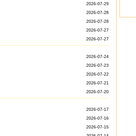
2026-07-29
2026-07-28
2026-07-28
2026-07-27
2026-07-27
2026-07-24
2026-07-23
2026-07-22
2026-07-21
2026-07-20
2026-07-17
2026-07-16
2026-07-15
2026-07-14