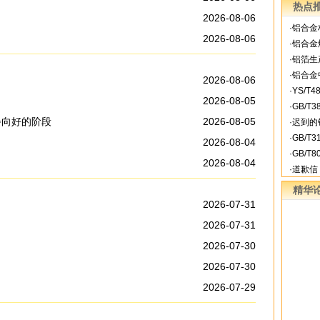
热点
2026-08-06
·
铝合金
2026-08-06
·
铝合金
·
铝箔生
·
铝合金
2026-08-06
·
YS/T
2026-08-05
·
GB/T
步向好的阶段
2026-08-05
·
迟到的
·
GB/T
2026-08-04
·
GB/T
2026-08-04
·
道歉信
精华
2026-07-31
2026-07-31
2026-07-30
2026-07-30
2026-07-29