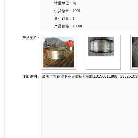
计量单位：
吨
供货总量：
1000
最小订量：
1
产品价格：
18000
产品图片：
详细说明：