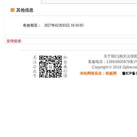
其他信息
有效期至：
2027年02月03日 10:16:05
友情链接
:
关于我们
|
相关法律
|
客服电话：13663800879客
Copyright © 2016 Zglbw.
本站网络实名：铝板网
豫ICP备