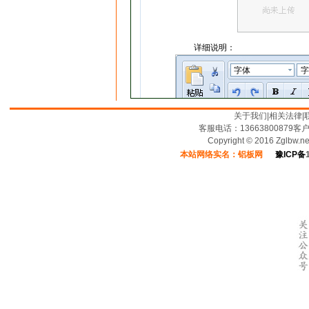
关于我们
|
相关法律
|
客服电话：13663800879客
Copyright © 2016 Zglbw.
本站网络实名：铝板网
豫ICP备