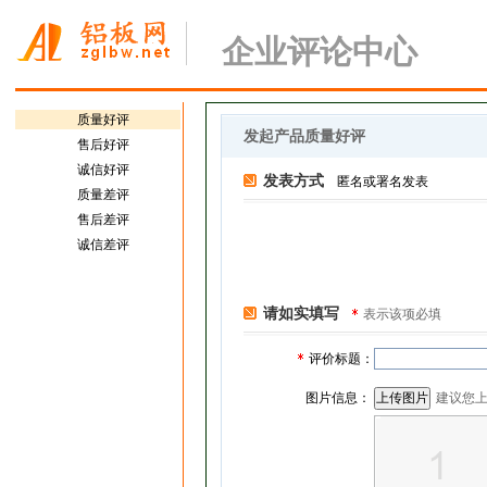
企业评论中心
铝板网
质量好评
售后好评
诚信好评
质量差评
售后差评
诚信差评